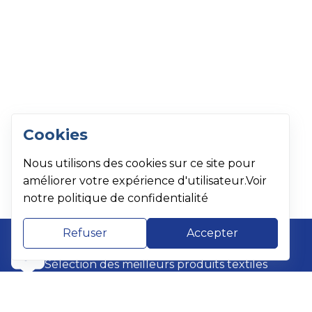
Cookies
Nous utilisons des cookies sur ce site pour
améliorer votre expérience d'utilisateur.Voir
notre politique de confidentialité
Refuser
Accepter
QUALITÉ PREMIUM
Sélection des meilleurs produits textiles
PAIEMENT SÉCURISÉ