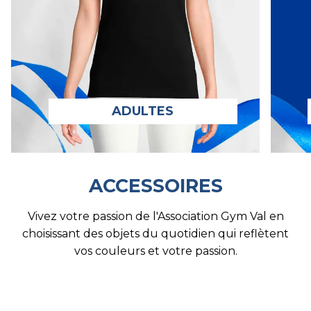
ADULTES
ACCESSOIRES
Vivez votre passion de l'Association Gym Val en
choisissant des objets du quotidien qui reflètent
vos couleurs et votre passion.