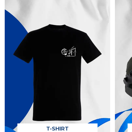
T-SHIRT