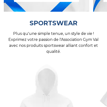
SPORTSWEAR
Plus qu'une simple tenue, un style de vie !
Exprimez votre passion de l'Association Gym Val
avec nos produits sportswear alliant confort et
qualité.