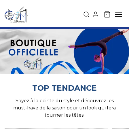
TOP TENDANCE
Soyez à la pointe du style et découvrez les
must-have de la saison pour un look qui fera
tourner les têtes.