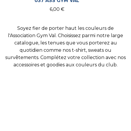
037 ASS GYM VAL
6,00 €
Soyez fier de porter haut les couleurs de
l'Association Gym Val. Choisissez parmi notre large
catalogue, les tenues que vous porterez au
quotidien comme nos t-shirt, sweats ou
survêtements. Complétez votre collection avec nos
accessoires et goodies aux couleurs du club.