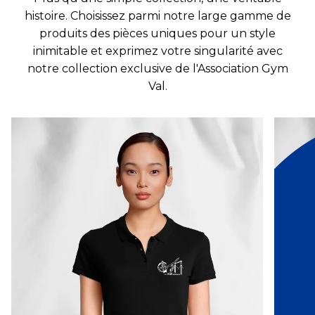
histoire. Choisissez parmi notre large gamme de
produits des pièces uniques pour un style
inimitable et exprimez votre singularité avec
notre collection exclusive de l'Association Gym
Val.